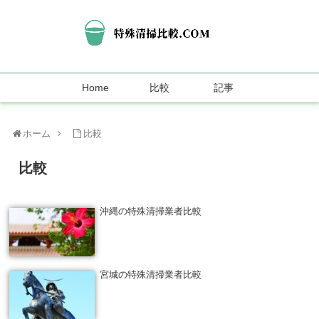
Home
比較
記事
ホーム
比較
比較
沖縄の特殊清掃業者比較
宮城の特殊清掃業者比較