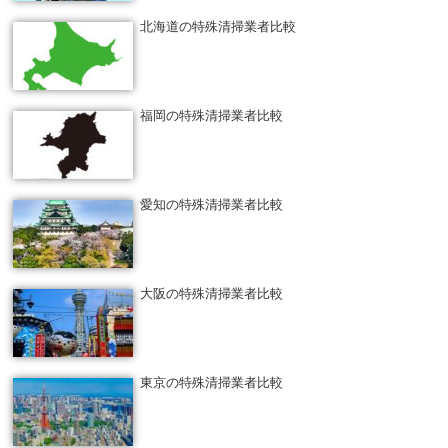
北海道の特殊清掃業者比較
福岡の特殊清掃業者比較
愛知の特殊清掃業者比較
大阪の特殊清掃業者比較
東京の特殊清掃業者比較